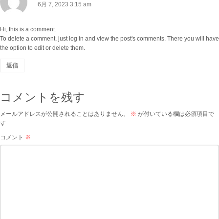
6月 7, 2023 3:15 am
:
Hi, this is a comment.
To delete a comment, just log in and view the post's comments. There you will have
the option to edit or delete them.
返信
コメントを残す
メールアドレスが公開されることはありません。
※
が付いている欄は必須項目で
す
コメント
※