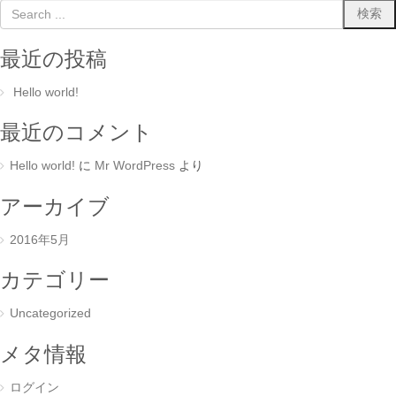
最近の投稿
Hello world!
最近のコメント
Hello world!
に
Mr WordPress
より
アーカイブ
2016年5月
カテゴリー
Uncategorized
メタ情報
ログイン