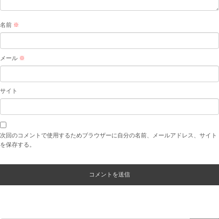
名前
※
メール
※
サイト
次回のコメントで使用するためブラウザーに自分の名前、メールアドレス、サイト
を保存する。